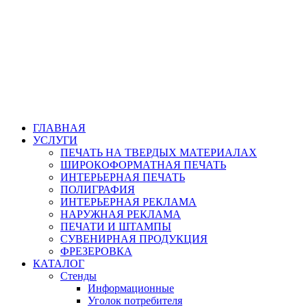
ГЛАВНАЯ
УСЛУГИ
ПЕЧАТЬ НА ТВЕРДЫХ МАТЕРИАЛАХ
ШИРОКОФОРМАТНАЯ ПЕЧАТЬ
ИНТЕРЬЕРНАЯ ПЕЧАТЬ
ПОЛИГРАФИЯ
ИНТЕРЬЕРНАЯ РЕКЛАМА
НАРУЖНАЯ РЕКЛАМА
ПЕЧАТИ И ШТАМПЫ
СУВЕНИРНАЯ ПРОДУКЦИЯ
ФРЕЗЕРОВКА
КАТАЛОГ
Стенды
Информационные
Уголок потребителя