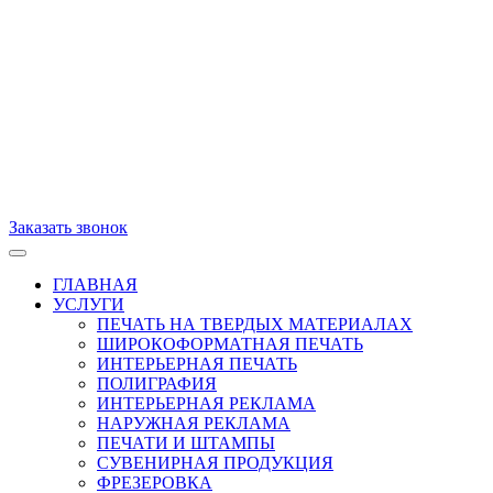
Заказать звонок
ГЛАВНАЯ
УСЛУГИ
ПЕЧАТЬ НА ТВЕРДЫХ МАТЕРИАЛАХ
ШИРОКОФОРМАТНАЯ ПЕЧАТЬ
ИНТЕРЬЕРНАЯ ПЕЧАТЬ
ПОЛИГРАФИЯ
ИНТЕРЬЕРНАЯ РЕКЛАМА
НАРУЖНАЯ РЕКЛАМА
ПЕЧАТИ И ШТАМПЫ
СУВЕНИРНАЯ ПРОДУКЦИЯ
ФРЕЗЕРОВКА