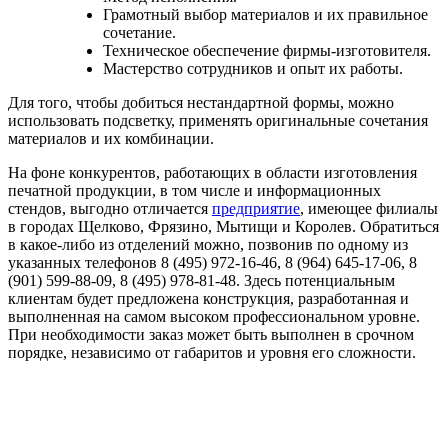
Грамотный выбор материалов и их правильное
сочетание.
Техническое обеспечение фирмы-изготовителя.
Мастерство сотрудников и опыт их работы.
Для того, чтобы добиться нестандартной формы, можно
использовать подсветку, применять оригинальные сочетания
материалов и их комбинации.
На фоне конкурентов, работающих в области изготовления
печатной продукции, в том числе и информационных
стендов, выгодно отличается
предприятие
, имеющее филиалы
в городах Щелково, Фрязино, Мытищи и Королев. Обратиться
в какое-либо из отделений можно, позвонив по одному из
указанных телефонов
8 (495) 972-16-46
,
8 (964) 645-17-06
, 8
(901) 599-88-09, 8 (495) 978-81-48. Здесь потенциальным
клиентам будет предложена конструкция, разработанная и
выполненная на самом высоком профессиональном уровне.
При необходимости заказ может быть выполнен в срочном
порядке, независимо от габаритов и уровня его сложности.