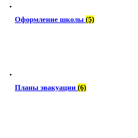
Оформление школы
(5)
Планы эвакуации
(6)