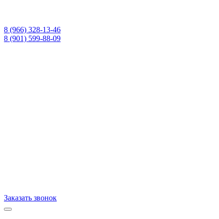
8 (966) 328-13-46
8 (901) 599-88-09
Заказать звонок