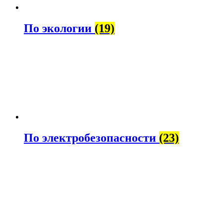
По экологии
(19)
По электробезопасности
(23)