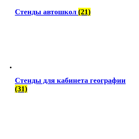
Стенды автошкол
(21)
Стенды для кабинета географии
(31)