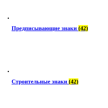
Предписывающие знаки
(42)
Строительные знаки
(42)