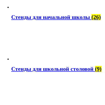
Стенды для начальной школы
(26)
Стенды для школьной столовой
(9)