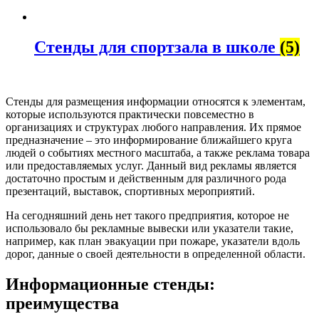
Стенды для спортзала в школе
(5)
Стенды для размещения информации относятся к элементам,
которые используются практически повсеместно в
организациях и структурах любого направления. Их прямое
предназначение – это информирование ближайшего круга
людей о событиях местного масштаба, а также реклама товара
или предоставляемых услуг. Данный вид рекламы является
достаточно простым и действенным для различного рода
презентаций, выставок, спортивных мероприятий.
На сегодняшний день нет такого предприятия, которое не
использовало бы рекламные вывески или указатели такие,
например, как план эвакуации при пожаре, указатели вдоль
дорог, данные о своей деятельности в определенной области.
Информационные стенды:
преимущества