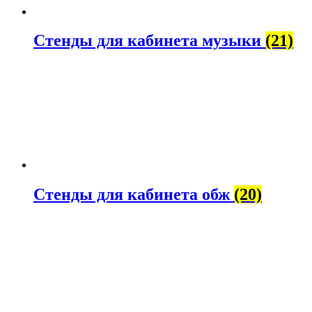
Стенды для кабинета музыки
(21)
Стенды для кабинета обж
(20)