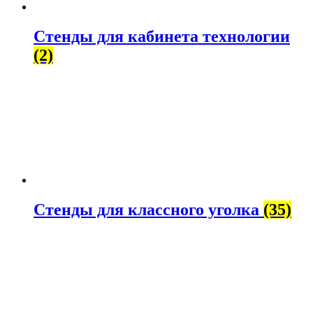
Стенды для кабинета технологии
(2)
Стенды для классного уголка
(35)