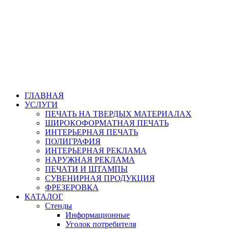
ГЛАВНАЯ
УСЛУГИ
ПЕЧАТЬ НА ТВЕРДЫХ МАТЕРИАЛАХ
ШИРОКОФОРМАТНАЯ ПЕЧАТЬ
ИНТЕРЬЕРНАЯ ПЕЧАТЬ
ПОЛИГРАФИЯ
ИНТЕРЬЕРНАЯ РЕКЛАМА
НАРУЖНАЯ РЕКЛАМА
ПЕЧАТИ И ШТАМПЫ
СУВЕНИРНАЯ ПРОДУКЦИЯ
ФРЕЗЕРОВКА
КАТАЛОГ
Стенды
Информационные
Уголок потребителя