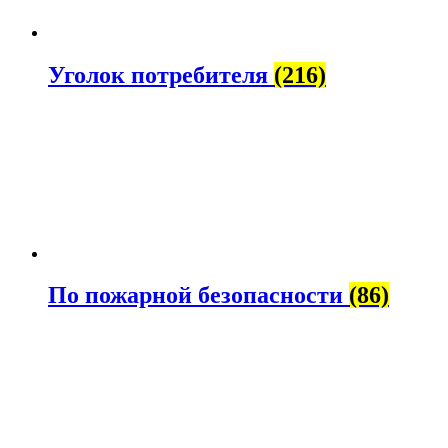
Уголок потребителя
(216)
По пожарной безопасности
(86)