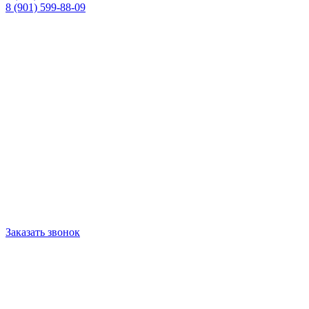
8 (901) 599-88-09
Заказать звонок