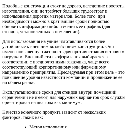
Подобные конструкции стоят не дорого, вследствие простоты
изготовления, они не требуют больших трудозатрат и
использования дорогих материалов. Более того, при
необходимости можно в кратчайшие сроки полностью
обновить информацию либо изменить ее профиль (для
стендов, установленных в помещении).
Для использования на улице изготавливаются более
устойчивые к внешним воздействиям конструкции. Они
имеют повышенную жесткость для противостояния ветровым
нагрузкам. Внешний стиль оформления выбирается в
соответствии с предпочтениями заказчика, чаще всего
соответствующий корпоративному или фирменному
направлению предприятия. Преследуемая при этом цель – это
повышение уровня известности компании и продвижение ее
на общем рынке.
Эксплуатационные сроки для стендов внутри помещений
ограничений не имеют, для наружных вариантов срок службы
ориентирован на два года как минимум.
Качество конечного продукта зависит от нескольких
факторов, таких как:
Метод исполнения.