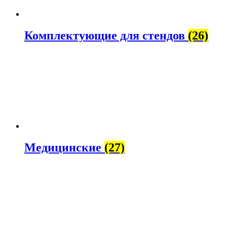
Комплектующие для стендов
(26)
Медицинские
(27)