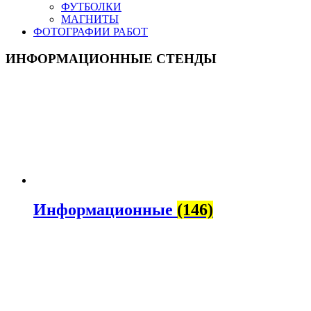
ФУТБОЛКИ
МАГНИТЫ
ФОТОГРАФИИ РАБОТ
ИНФОРМАЦИОННЫЕ СТЕНДЫ
Информационные
(146)