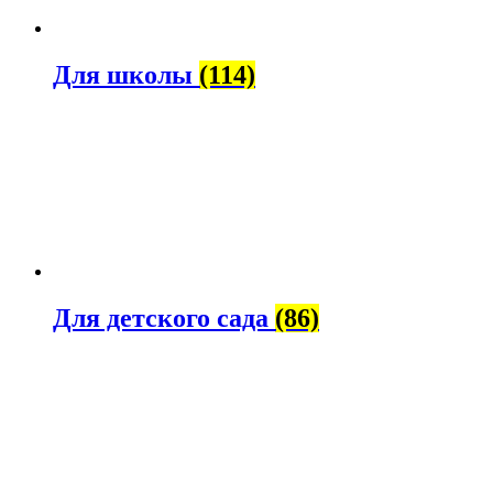
Для школы
(114)
Для детского сада
(86)