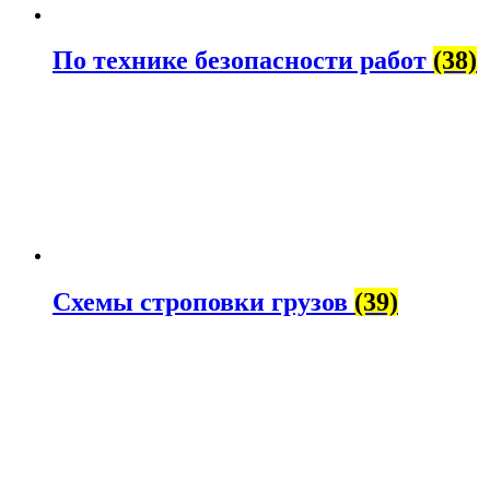
По технике безопасности работ
(38)
Схемы строповки грузов
(39)