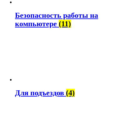
Безопасность работы на
компьютере
(11)
Для подъездов
(4)