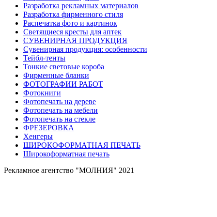
Разработка рекламных материалов
Разработка фирменного стиля
Распечатка фото и картинок
Светящиеся кресты для аптек
СУВЕНИРНАЯ ПРОДУКЦИЯ
Сувенирная продукция: особенности
Тейбл-тенты
Тонкие световые короба
Фирменные бланки
ФОТОГРАФИИ РАБОТ
Фотокниги
Фотопечать на дереве
Фотопечать на мебели
Фотопечать на стекле
ФРЕЗЕРОВКА
Хенгеры
ШИРОКОФОРМАТНАЯ ПЕЧАТЬ
Широкоформатная печать
Рекламное агентство "МОЛНИЯ" 2021