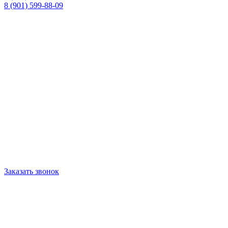
8 (901) 599-88-09
Заказать звонок