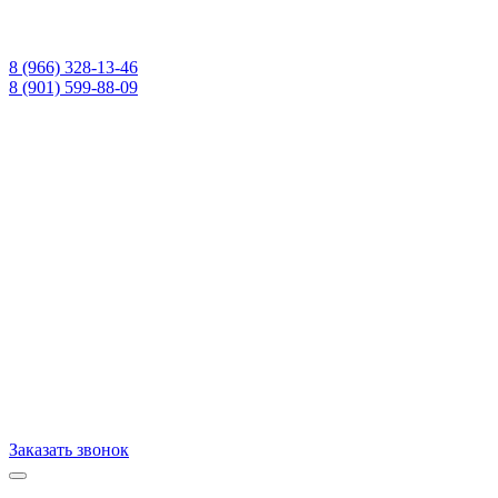
8 (966) 328-13-46
8 (901) 599-88-09
Заказать звонок