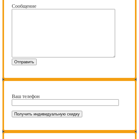
Сообщение
Ваш телефон