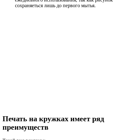
сохраняеться лишь до первого мытья.
Печать на кружках имеет ряд
преимуществ