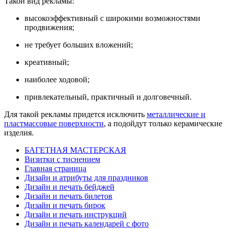
Такой вид рекламы:
высокоэффективный с широкими возможностями
продвижения;
не требует больших вложений;
креативный;
наиболее ходовой;
привлекательный, практичный и долговечный.
Для такой рекламы придется исключить
металлические и
пластмассовые поверхности
, а подойдут только керамические
изделия.
БАГЕТНАЯ МАСТЕРСКАЯ
Визитки с тиснением
Главная страница
Дизайн и атрибуты для праздников
Дизайн и печать бейджей
Дизайн и печать билетов
Дизайн и печать бирок
Дизайн и печать инструкций
Дизайн и печать календарей с фото