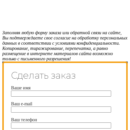
Заполняя любую форму заказа или обратной связи на сайте,
Вы подтверждаете свое согласие на обработку персональных
данных в соответствии с условиями конфиденциальности.
Копирование, тиражирование, перепечатка, а равно
размещение в интернете материалов сайта возможно
только с письменного разрешения!
Сделать заказ
Ваше имя
Ваш e-mail
Ваш телефон