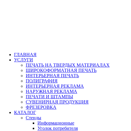
ГЛАВНАЯ
УСЛУГИ
ПЕЧАТЬ НА ТВЕРДЫХ МАТЕРИАЛАХ
ШИРОКОФОРМАТНАЯ ПЕЧАТЬ
ИНТЕРЬЕРНАЯ ПЕЧАТЬ
ПОЛИГРАФИЯ
ИНТЕРЬЕРНАЯ РЕКЛАМА
НАРУЖНАЯ РЕКЛАМА
ПЕЧАТИ И ШТАМПЫ
СУВЕНИРНАЯ ПРОДУКЦИЯ
ФРЕЗЕРОВКА
КАТАЛОГ
Стенды
Информационные
Уголок потребителя