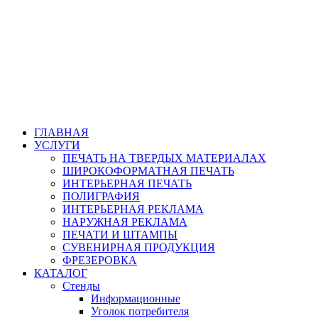
ГЛАВНАЯ
УСЛУГИ
ПЕЧАТЬ НА ТВЕРДЫХ МАТЕРИАЛАХ
ШИРОКОФОРМАТНАЯ ПЕЧАТЬ
ИНТЕРЬЕРНАЯ ПЕЧАТЬ
ПОЛИГРАФИЯ
ИНТЕРЬЕРНАЯ РЕКЛАМА
НАРУЖНАЯ РЕКЛАМА
ПЕЧАТИ И ШТАМПЫ
СУВЕНИРНАЯ ПРОДУКЦИЯ
ФРЕЗЕРОВКА
КАТАЛОГ
Стенды
Информационные
Уголок потребителя