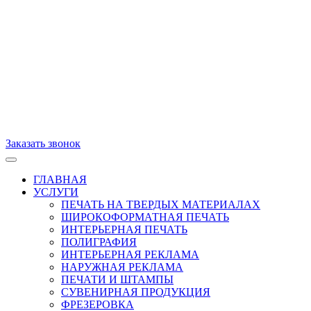
Заказать звонок
ГЛАВНАЯ
УСЛУГИ
ПЕЧАТЬ НА ТВЕРДЫХ МАТЕРИАЛАХ
ШИРОКОФОРМАТНАЯ ПЕЧАТЬ
ИНТЕРЬЕРНАЯ ПЕЧАТЬ
ПОЛИГРАФИЯ
ИНТЕРЬЕРНАЯ РЕКЛАМА
НАРУЖНАЯ РЕКЛАМА
ПЕЧАТИ И ШТАМПЫ
СУВЕНИРНАЯ ПРОДУКЦИЯ
ФРЕЗЕРОВКА