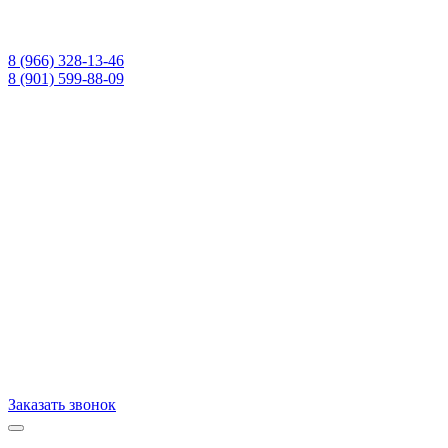
8 (966) 328-13-46
8 (901) 599-88-09
Заказать звонок