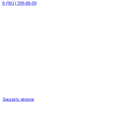
8 (901) 599-88-09
Заказать звонок