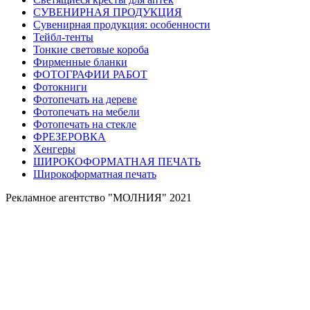
СУВЕНИРНАЯ ПРОДУКЦИЯ
Сувенирная продукция: особенности
Тейбл-тенты
Тонкие световые короба
Фирменные бланки
ФОТОГРАФИИ РАБОТ
Фотокниги
Фотопечать на дереве
Фотопечать на мебели
Фотопечать на стекле
ФРЕЗЕРОВКА
Хенгеры
ШИРОКОФОРМАТНАЯ ПЕЧАТЬ
Широкоформатная печать
Рекламное агентство "МОЛНИЯ" 2021