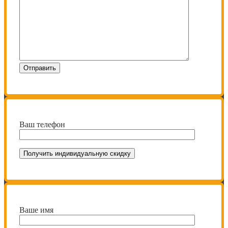
Ваш телефон
Ваше имя