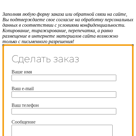
Заполняя любую форму заказа или обратной связи на сайте,
Вы подтверждаете свое согласие на обработку персональных
данных в соответствии с условиями конфиденциальности.
Копирование, тиражирование, перепечатка, а равно
размещение в интернете материалов сайта возможно
только с письменного разрешения!
Сделать заказ
Ваше имя
Ваш e-mail
Ваш телефон
Сообщение