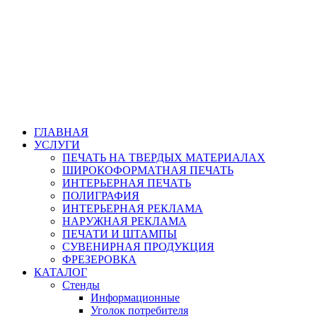
ГЛАВНАЯ
УСЛУГИ
ПЕЧАТЬ НА ТВЕРДЫХ МАТЕРИАЛАХ
ШИРОКОФОРМАТНАЯ ПЕЧАТЬ
ИНТЕРЬЕРНАЯ ПЕЧАТЬ
ПОЛИГРАФИЯ
ИНТЕРЬЕРНАЯ РЕКЛАМА
НАРУЖНАЯ РЕКЛАМА
ПЕЧАТИ И ШТАМПЫ
СУВЕНИРНАЯ ПРОДУКЦИЯ
ФРЕЗЕРОВКА
КАТАЛОГ
Стенды
Информационные
Уголок потребителя