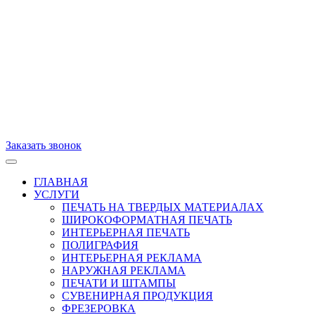
Заказать звонок
ГЛАВНАЯ
УСЛУГИ
ПЕЧАТЬ НА ТВЕРДЫХ МАТЕРИАЛАХ
ШИРОКОФОРМАТНАЯ ПЕЧАТЬ
ИНТЕРЬЕРНАЯ ПЕЧАТЬ
ПОЛИГРАФИЯ
ИНТЕРЬЕРНАЯ РЕКЛАМА
НАРУЖНАЯ РЕКЛАМА
ПЕЧАТИ И ШТАМПЫ
СУВЕНИРНАЯ ПРОДУКЦИЯ
ФРЕЗЕРОВКА