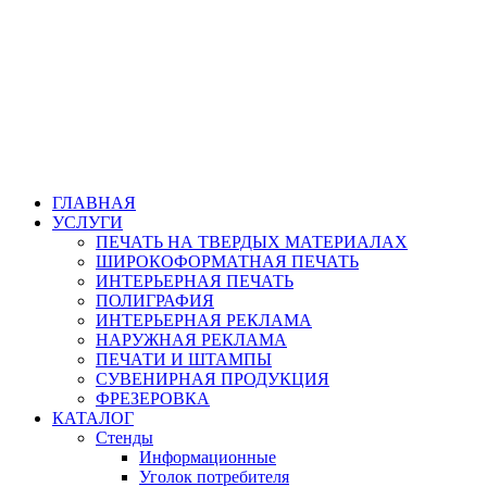
ГЛАВНАЯ
УСЛУГИ
ПЕЧАТЬ НА ТВЕРДЫХ МАТЕРИАЛАХ
ШИРОКОФОРМАТНАЯ ПЕЧАТЬ
ИНТЕРЬЕРНАЯ ПЕЧАТЬ
ПОЛИГРАФИЯ
ИНТЕРЬЕРНАЯ РЕКЛАМА
НАРУЖНАЯ РЕКЛАМА
ПЕЧАТИ И ШТАМПЫ
СУВЕНИРНАЯ ПРОДУКЦИЯ
ФРЕЗЕРОВКА
КАТАЛОГ
Стенды
Информационные
Уголок потребителя