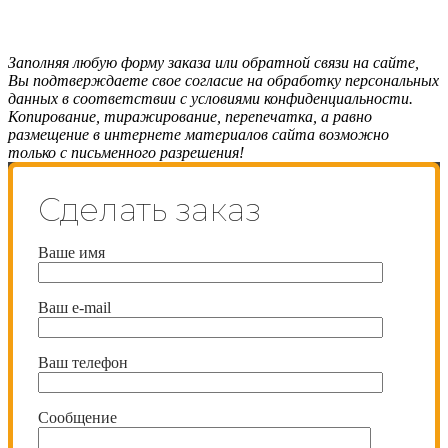
Заполняя любую форму заказа или обратной связи на сайте,
Вы подтверждаете свое согласие на обработку персональных
данных в соответствии с условиями конфиденциальности.
Копирование, тиражирование, перепечатка, а равно
размещение в интернете материалов сайта возможно
только с письменного разрешения!
Сделать заказ
Ваше имя
Ваш e-mail
Ваш телефон
Сообщение