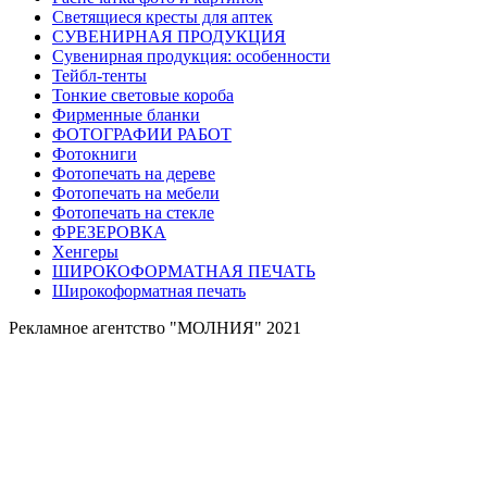
Светящиеся кресты для аптек
СУВЕНИРНАЯ ПРОДУКЦИЯ
Сувенирная продукция: особенности
Тейбл-тенты
Тонкие световые короба
Фирменные бланки
ФОТОГРАФИИ РАБОТ
Фотокниги
Фотопечать на дереве
Фотопечать на мебели
Фотопечать на стекле
ФРЕЗЕРОВКА
Хенгеры
ШИРОКОФОРМАТНАЯ ПЕЧАТЬ
Широкоформатная печать
Рекламное агентство "МОЛНИЯ" 2021