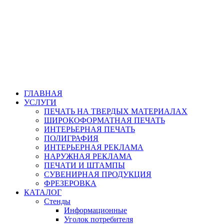
ГЛАВНАЯ
УСЛУГИ
ПЕЧАТЬ НА ТВЕРДЫХ МАТЕРИАЛАХ
ШИРОКОФОРМАТНАЯ ПЕЧАТЬ
ИНТЕРЬЕРНАЯ ПЕЧАТЬ
ПОЛИГРАФИЯ
ИНТЕРЬЕРНАЯ РЕКЛАМА
НАРУЖНАЯ РЕКЛАМА
ПЕЧАТИ И ШТАМПЫ
СУВЕНИРНАЯ ПРОДУКЦИЯ
ФРЕЗЕРОВКА
КАТАЛОГ
Стенды
Информационные
Уголок потребителя