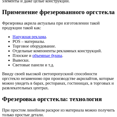
элементы и даже целые конструкции.
Применение фрезерованного оргстекла
Фрезеровка акрила актуальна при изготовлении такой
продукции такой как:
Наружная реклама
.
POS – материалы.
Торговое оборудование.
Отдельные компоненты рекламных конструкций.
Плоские и
объемные буквы
.
Вывески.
Световые панели и т.д.
Ввиду своей высокой светопропускной способности
оргстекло незаменимо при производстве акрилайтов, которые
можно увидеть в барах, ресторанах, гостиницах, в торговых и
развлекательных центрах.
Фрезеровка оргстекла: технология
При простом линейном раскрое из материала можно получить
только простые детали.