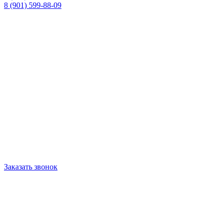
8 (901) 599-88-09
Заказать звонок