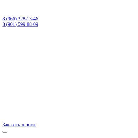
8 (966) 328-13-46
8 (901) 599-88-09
Заказать звонок