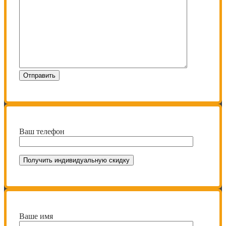
Ваш телефон
Ваше имя