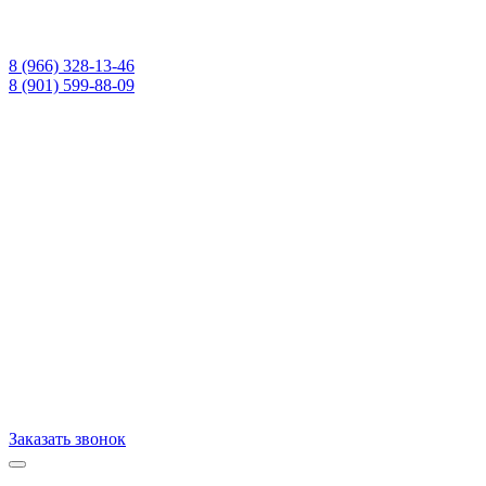
8 (966) 328-13-46
8 (901) 599-88-09
Заказать звонок