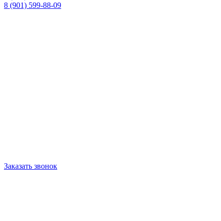
8 (901) 599-88-09
Заказать звонок