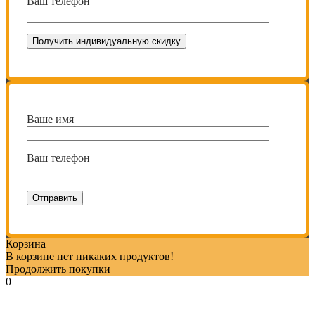
Ваш телефон
Ваше имя
Ваш телефон
Корзина
В корзине нет никаких продуктов!
Продолжить покупки
0