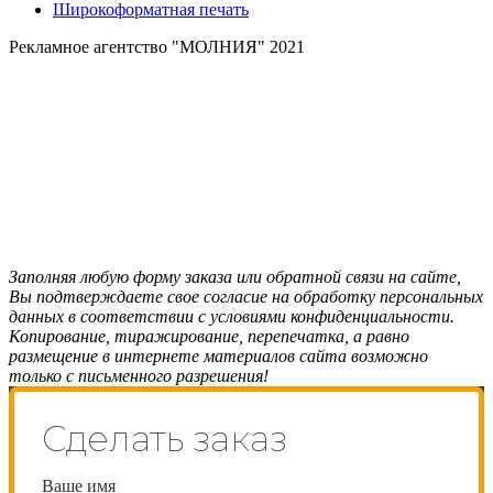
Широкоформатная печать
Рекламное агентство "МОЛНИЯ" 2021
Заполняя любую форму заказа или обратной связи на сайте,
Вы подтверждаете свое согласие на обработку персональных
данных в соответствии с условиями конфиденциальности.
Копирование, тиражирование, перепечатка, а равно
размещение в интернете материалов сайта возможно
только с письменного разрешения!
Сделать заказ
Ваше имя