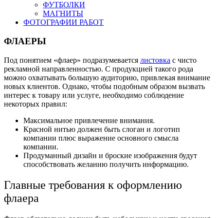
ФУТБОЛКИ
МАГНИТЫ
ФОТОГРАФИИ РАБОТ
ФЛАЕРЫ
Под понятием «флаер» подразумевается
листовка
с чисто
рекламной направленностью. С продукцией такого рода
можно охватывать большую аудиторию, привлекая внимание
новых клиентов. Однако, чтобы подобным образом вызвать
интерес к товару или услуге, необходимо соблюдение
некоторых правил:
Максимальное привлечение внимания.
Красной нитью должен быть слоган и логотип
компании плюс выражение основного смысла
компании.
Продуманный дизайн и броские изображения будут
способствовать желанию получить информацию.
Главные требования к оформлению
флаера