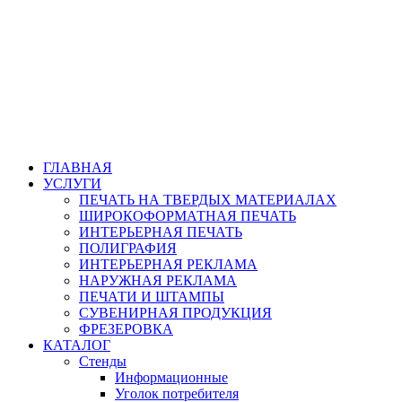
ГЛАВНАЯ
УСЛУГИ
ПЕЧАТЬ НА ТВЕРДЫХ МАТЕРИАЛАХ
ШИРОКОФОРМАТНАЯ ПЕЧАТЬ
ИНТЕРЬЕРНАЯ ПЕЧАТЬ
ПОЛИГРАФИЯ
ИНТЕРЬЕРНАЯ РЕКЛАМА
НАРУЖНАЯ РЕКЛАМА
ПЕЧАТИ И ШТАМПЫ
СУВЕНИРНАЯ ПРОДУКЦИЯ
ФРЕЗЕРОВКА
КАТАЛОГ
Стенды
Информационные
Уголок потребителя