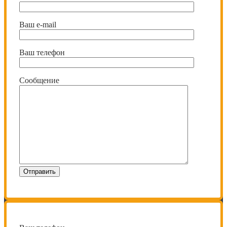
Ваш e-mail
Ваш телефон
Сообщение