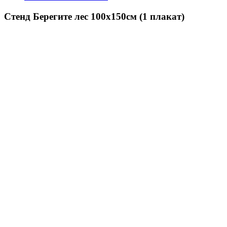
Стенд Берегите лес 100х150см (1 плакат)