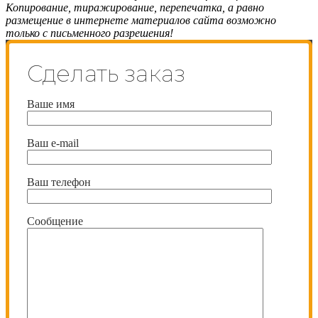
Копирование, тиражирование, перепечатка, а равно
размещение в интернете материалов сайта возможно
только с письменного разрешения!
Сделать заказ
Ваше имя
Ваш e-mail
Ваш телефон
Сообщение