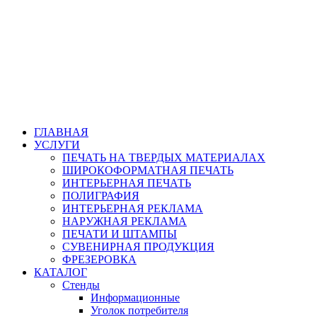
ГЛАВНАЯ
УСЛУГИ
ПЕЧАТЬ НА ТВЕРДЫХ МАТЕРИАЛАХ
ШИРОКОФОРМАТНАЯ ПЕЧАТЬ
ИНТЕРЬЕРНАЯ ПЕЧАТЬ
ПОЛИГРАФИЯ
ИНТЕРЬЕРНАЯ РЕКЛАМА
НАРУЖНАЯ РЕКЛАМА
ПЕЧАТИ И ШТАМПЫ
СУВЕНИРНАЯ ПРОДУКЦИЯ
ФРЕЗЕРОВКА
КАТАЛОГ
Стенды
Информационные
Уголок потребителя