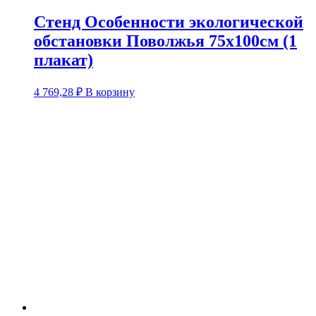
Стенд Особенности экологической
обстановки Поволжья 75х100см (1
плакат)
4 769,28
₽
В корзину