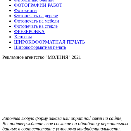
ФОТОГРАФИИ РАБОТ
Фотокниги
Фотопечать на дереве
Фотопечать на мебели
Фотопечать на стекле
ФРЕЗЕРОВКА
Хенгеры
ШИРОКОФОРМАТНАЯ ПЕЧАТЬ
Широкоформатная печать
Рекламное агентство "МОЛНИЯ" 2021
Заполняя любую форму заказа или обратной связи на сайте,
Вы подтверждаете свое согласие на обработку персональных
данных в соответствии с условиями конфиденциальности.