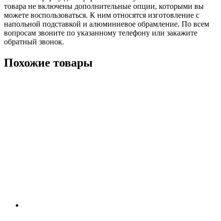
товара не включены дополнительные опции, которыми вы
можете воспользоваться. К ним относятся изготовление с
напольной подставкой и алюминиевое обрамление. По всем
вопросам звоните по указанному телефону или закажите
обратный звонок.
Похожие товары