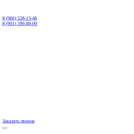
8 (966) 328-13-46
8 (901) 599-88-09
Заказать звонок