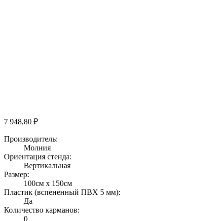
7 948,80
₽
Производитель:
Молния
Ориентация стенда:
Вертикальная
Размер:
100см х 150см
Пластик (вспененный ПВХ 5 мм):
Да
Количество карманов:
0