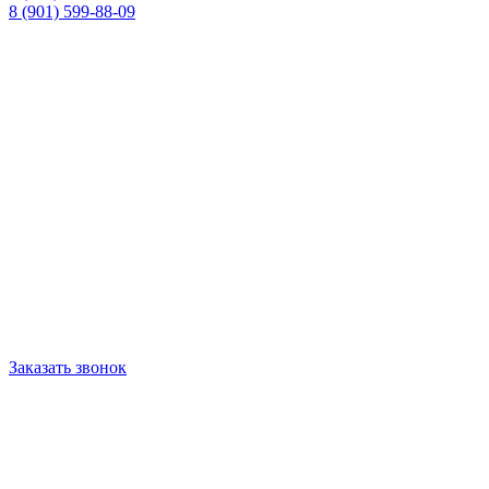
8 (901) 599-88-09
Заказать звонок