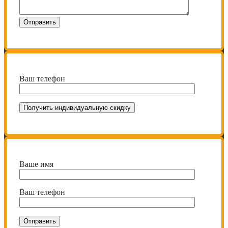
Ваш телефон
Ваше имя
Ваш телефон