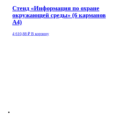
Стенд «Информация по охране
окружающей среды» (6 карманов
А4)
4 610,88
₽
В корзину