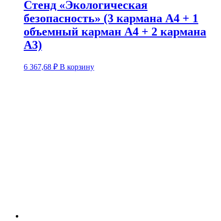
Стенд «Экологическая
безопасность» (3 кармана А4 + 1
объемный карман А4 + 2 кармана
А3)
6 367,68
₽
В корзину